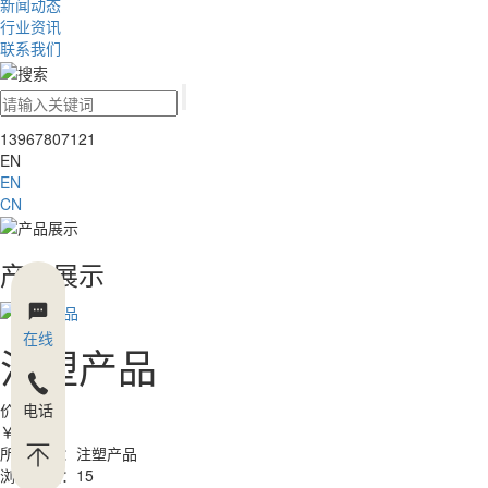
新闻动态
行业资讯
联系我们
13967807121
EN
EN
CN
产品展示
在线
注塑产品
电话
价格：
￥
0.00
所属分类：
注塑产品
浏览次数：
15