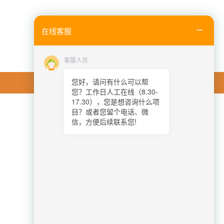
在线客服
客服人员
您好，请问有什么可以帮
您？工作日人工在线（8.30-
17.30），您是想咨询什么项
目？或者您留个电话、微
信，方便后续联系您!