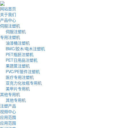
网站首页
关于我们
产品中心
伺服注塑机
伺服注塑机
专用注塑机
油漆桶注塑机
BMC/胶木/电木注塑机
PET瓶胚注塑机
PET日用品注塑机
果蔬筐注塑机
PVC/PE管件注塑机
医疗专用注塑机
亚克力化妆瓶专用机
美甲片专用机
其他专用机
其他专用机
注塑产品
视频中心
应用范围
应用范围