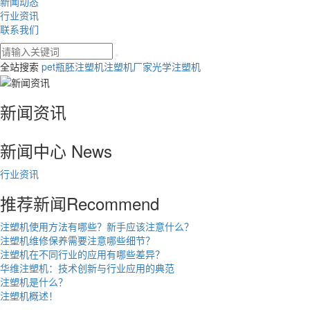
新闻动态
行业资讯
联系我们
全站搜索
pet瓶胚注塑机
注塑机厂家
光学注塑机
新闻资讯
新闻中心
News
行业资讯
推荐新闻
Recommend
注塑机使用方法有哪些？新手应该注意什么？
注塑机维修保养需要注意哪些细节？
注塑机在不同行业的应用有哪些差异？
华维注塑机：技术创新与行业应用的典范
注塑机是什么？
注塑机概述！