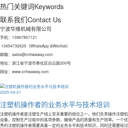
热门关键词
Keywords
联系我们
Contact Us
宁波华维机械有限公司
手机：13967807121
13454732625（WhatsApp &Wechat)
邮箱：sales@cnhwaway.com
地址：浙江省宁波市奉化区白云路200号
网址：www.cnhwaway.com
2025-04-21
注塑机操作者的业务水平与技术培训
注塑机操作者是注塑生产线上至关重要的岗位之一，他们负责操作注塑机
设备，控制生产过程中的各项参数，确保产品的质量和生产效率。一个优
秀的注塑机操作者需要具备一定的业务水平和技术知识，同时还需要经过