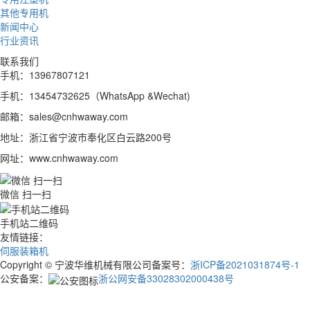
其他专用机
新闻中心
行业资讯
联系我们
手机：13967807121
手机：13454732625（WhatsApp &Wechat)
邮箱：sales@cnhwaway.com
地址：浙江省宁波市奉化区白云路200号
网址：www.cnhwaway.com
微信 扫一扫
手机站二维码
友情链接：
伺服装箱机
Copyright © 宁波华维机械有限公司备案号：
浙ICP备2021031874号-1
公安备案：
浙公网安备33028302000438号