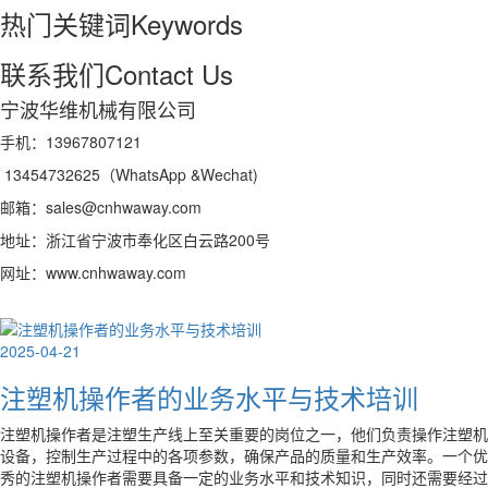
热门关键词
Keywords
联系我们
Contact Us
宁波华维机械有限公司
手机：13967807121
13454732625（WhatsApp &Wechat)
邮箱：sales@cnhwaway.com
地址：浙江省宁波市奉化区白云路200号
网址：www.cnhwaway.com
2025-04-21
注塑机操作者的业务水平与技术培训
注塑机操作者是注塑生产线上至关重要的岗位之一，他们负责操作注塑机
设备，控制生产过程中的各项参数，确保产品的质量和生产效率。一个优
秀的注塑机操作者需要具备一定的业务水平和技术知识，同时还需要经过