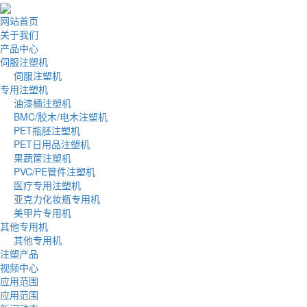
网站首页
关于我们
产品中心
伺服注塑机
伺服注塑机
专用注塑机
油漆桶注塑机
BMC/胶木/电木注塑机
PET瓶胚注塑机
PET日用品注塑机
果蔬筐注塑机
PVC/PE管件注塑机
医疗专用注塑机
亚克力化妆瓶专用机
美甲片专用机
其他专用机
其他专用机
注塑产品
视频中心
应用范围
应用范围