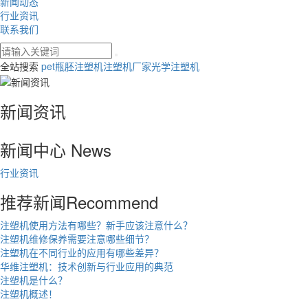
新闻动态
行业资讯
联系我们
全站搜索
pet瓶胚注塑机
注塑机厂家
光学注塑机
新闻资讯
新闻中心
News
行业资讯
推荐新闻
Recommend
注塑机使用方法有哪些？新手应该注意什么？
注塑机维修保养需要注意哪些细节？
注塑机在不同行业的应用有哪些差异？
华维注塑机：技术创新与行业应用的典范
注塑机是什么？
注塑机概述！