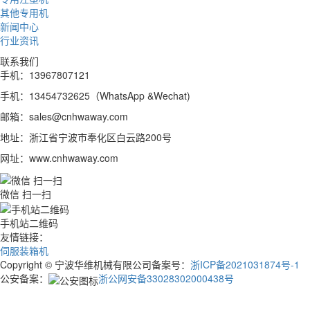
其他专用机
新闻中心
行业资讯
联系我们
手机：13967807121
手机：13454732625（WhatsApp &Wechat)
邮箱：sales@cnhwaway.com
地址：浙江省宁波市奉化区白云路200号
网址：www.cnhwaway.com
微信 扫一扫
手机站二维码
友情链接：
伺服装箱机
Copyright © 宁波华维机械有限公司备案号：
浙ICP备2021031874号-1
公安备案：
浙公网安备33028302000438号