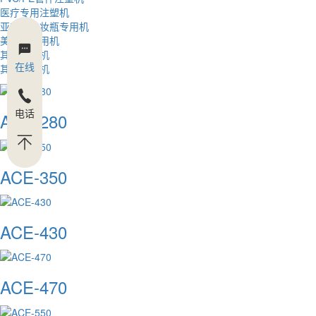
医疗专用注塑机
亚克力化妆瓶专用机
美甲片专用机
其他专用机
在线
其他专用机
电话
ACE-280
ACE-350
ACE-430
ACE-470