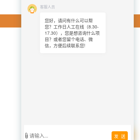
客服人员
您好，请问有什么可以帮
您？工作日人工在线（8.30-
17.30），您是想咨询什么项
目？或者您留个电话、微
信，方便后续联系您!
发 送