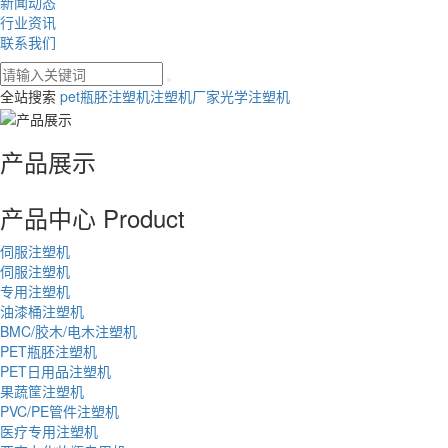
新闻动态
行业资讯
联系我们
全站搜索
pet瓶胚注塑机
注塑机厂家
光学注塑机
产品展示
产品中心
Product
伺服注塑机
伺服注塑机
专用注塑机
油漆桶注塑机
BMC/胶木/电木注塑机
PET瓶胚注塑机
PET日用品注塑机
果蔬筐注塑机
PVC/PE管件注塑机
医疗专用注塑机