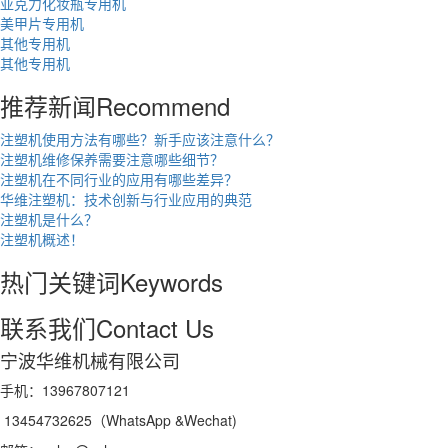
亚克力化妆瓶专用机
美甲片专用机
其他专用机
其他专用机
推荐新闻
Recommend
注塑机使用方法有哪些？新手应该注意什么？
注塑机维修保养需要注意哪些细节？
注塑机在不同行业的应用有哪些差异？
华维注塑机：技术创新与行业应用的典范
注塑机是什么？
注塑机概述！
热门关键词
Keywords
联系我们
Contact Us
宁波华维机械有限公司
手机：13967807121
13454732625（WhatsApp &Wechat)