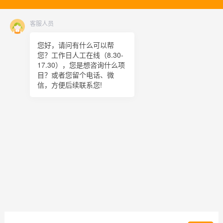
邮箱
联系
客服人员
在线留言
二维码
您好，请问有什么可以帮
您？工作日人工在线（8.30-
TOP
17.30），您是想咨询什么项
目？或者您留个电话、微
在线客服
信，方便后续联系您!
x
在线客服
06:02
您好，很高兴为您服务！
在线客服
06:02
您好，可以留下您的手机电话吗？