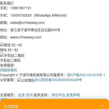
联系我们
手机：13967807121
手机：13454732625（WhatsApp &Wechat)
邮箱：sales@cnhwaway.com
地址：浙江省宁波市奉化区白云路200号
网址：www.cnhwaway.com
微信 扫一扫
手机站二维码
友情链接：
伺服装箱机
Copyright © 宁波华维机械有限公司备案号：
浙ICP备2021031874号-1
公安备案：
浙公网安备33028302000438号
主营城市：
北京
苏州
技术支持：
祥云平台
免责声明
首页
电话
在线客服