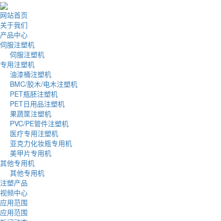
网站首页
关于我们
产品中心
伺服注塑机
伺服注塑机
专用注塑机
油漆桶注塑机
BMC/胶木/电木注塑机
PET瓶胚注塑机
PET日用品注塑机
果蔬筐注塑机
PVC/PE管件注塑机
医疗专用注塑机
亚克力化妆瓶专用机
美甲片专用机
其他专用机
其他专用机
注塑产品
视频中心
应用范围
应用范围