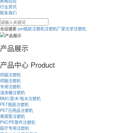
新闻动态
行业资讯
联系我们
全站搜索
pet瓶胚注塑机
注塑机厂家
光学注塑机
产品展示
产品中心
Product
伺服注塑机
伺服注塑机
专用注塑机
油漆桶注塑机
BMC/胶木/电木注塑机
PET瓶胚注塑机
PET日用品注塑机
果蔬筐注塑机
PVC/PE管件注塑机
医疗专用注塑机