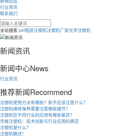
新闻动态
行业资讯
联系我们
全站搜索
pet瓶胚注塑机
注塑机厂家
光学注塑机
新闻资讯
新闻中心
News
行业资讯
推荐新闻
Recommend
注塑机使用方法有哪些？新手应该注意什么？
注塑机维修保养需要注意哪些细节？
注塑机在不同行业的应用有哪些差异？
华维注塑机：技术创新与行业应用的典范
注塑机是什么？
注塑机概述！