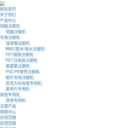
网站首页
关于我们
产品中心
伺服注塑机
伺服注塑机
专用注塑机
油漆桶注塑机
BMC/胶木/电木注塑机
PET瓶胚注塑机
PET日用品注塑机
果蔬筐注塑机
PVC/PE管件注塑机
医疗专用注塑机
亚克力化妆瓶专用机
美甲片专用机
其他专用机
其他专用机
注塑产品
视频中心
应用范围
应用范围