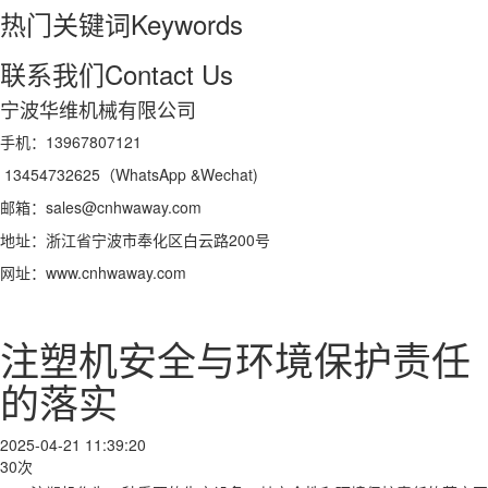
热门关键词
Keywords
联系我们
Contact Us
宁波华维机械有限公司
手机：13967807121
13454732625（WhatsApp &Wechat)
邮箱：sales@cnhwaway.com
地址：浙江省宁波市奉化区白云路200号
网址：www.cnhwaway.com
注塑机安全与环境保护责任
的落实
2025-04-21 11:39:20
30次