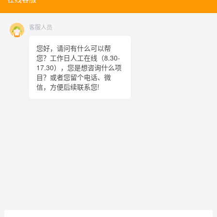
邮箱
联系
客服人员
在线留言
二维码
您好，请问有什么可以帮
您？工作日人工在线（8.30-
TOP
17.30），您是想咨询什么项
目？或者您留个电话、微
在线客服
信，方便后续联系您!
x
在线客服
15:33
您好，很高兴为您服务！
在线客服
15:33
您好，可以留下您的手机电话吗？