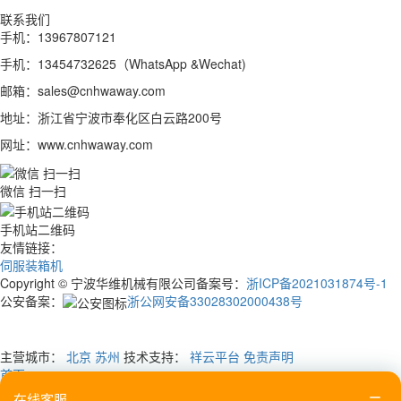
联系我们
手机：13967807121
手机：13454732625（WhatsApp &Wechat)
邮箱：sales@cnhwaway.com
地址：浙江省宁波市奉化区白云路200号
网址：www.cnhwaway.com
微信 扫一扫
手机站二维码
友情链接：
伺服装箱机
Copyright © 宁波华维机械有限公司备案号：
浙ICP备2021031874号-1
公安备案：
浙公网安备33028302000438号
主营城市：
北京
苏州
技术支持：
祥云平台
免责声明
首页
电话
在线客服