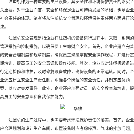
注塑机作为一种重要的生产设备，其安全性和环境保护责任的落实至
关重要。对于企业而言，安全和环保是企业可持续发展的基础，也是企业
社会责任的体现。笔者将从注塑机安全管理和环境保护责任两方面进行论
述。
注塑机安全管理是指企业在注塑机的设备运行过程中，采取一系列的
管理措施和控制措施，以确保员工生命财产安全。首先，企业应建立完善
的安全管理制度和规章制度，确保员工熟悉掌握安全操作规程，并进行定
期培训，提高员工的安全意识和操作技能。其次，企业应对注塑机设备进
行定期检修和维护，及时修复设备故障，确保设备的正常运转。同时，企
业还应建立安全生产责任制，明确各个岗位的安全责任，并制定应急预
案，以应对突发事件。此外，企业还应加强对员工的安全教育和培训，提
高员工的安全意识和自我保护能力。
注塑机的生产过程中，也需要考虑环境保护责任的落实。首先，企业
应合理规划和设计生产车间，布置设备时应考虑噪声、气味的排放问题，